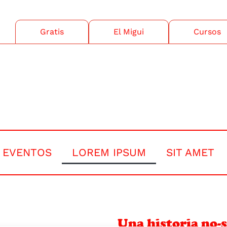
Gratis
El Migui
Cursos
EVENTOS
LOREM IPSUM
SIT AMET
Una historia no-