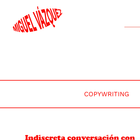
COPYWRITING
Indiscreta conversación con