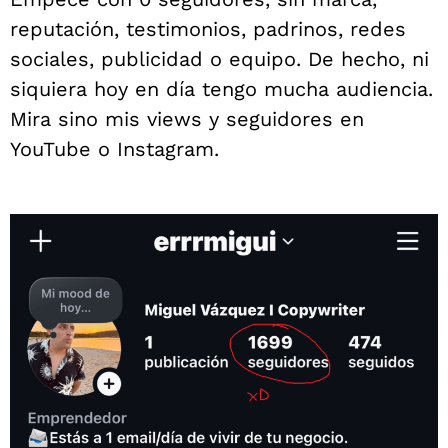
reputación, testimonios, padrinos, redes
sociales, publicidad o equipo. De hecho, ni
siquiera hoy en día tengo mucha audiencia.
Mira sino mis views y seguidores en
YouTube o Instagram.