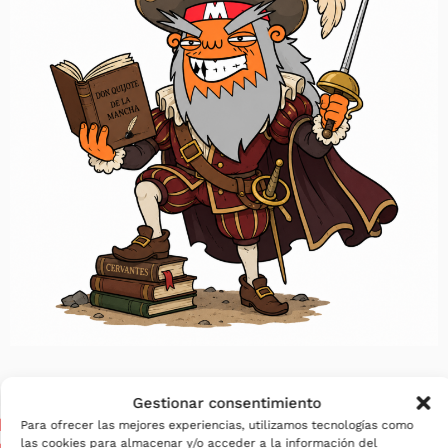
Gestionar consentimiento
Para ofrecer las mejores experiencias, utilizamos tecnologías como
las cookies para almacenar y/o acceder a la información del