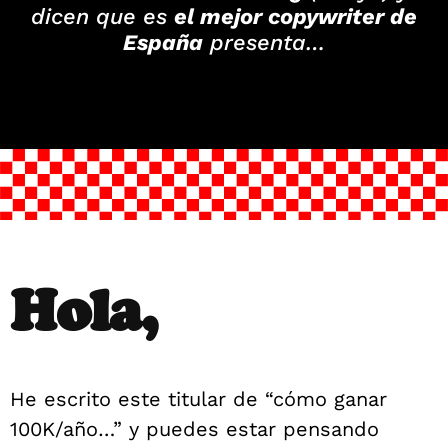
dicen que es
el mejor copywriter de
España
presenta…
Hola,
He escrito este titular de “cómo ganar
100K/año…” y puedes estar pensando