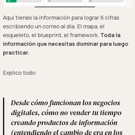
Aquí tienes la información para lograr 6 cifras
escribiendo un correo al día. El mapa, el
esqueleto, el blueprint, el framework.
Toda la
información que necesitas dominar para luego
practicar.
Explico todo:
Desde cómo funcionan los negocios
digitales, cómo no vender tu tiempo
creando productos de información
(entendiendo el cambio de era en los