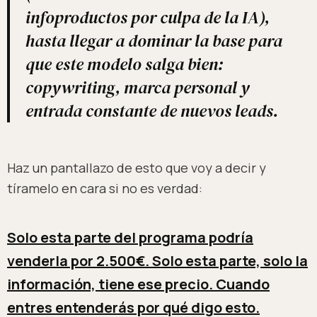
infoproductos por culpa de la IA),
hasta llegar a dominar la base para
que este modelo salga bien:
copywriting, marca personal y
entrada constante de nuevos leads.
Haz un pantallazo de esto que voy a decir y
tíramelo en cara si no es verdad:
Solo esta parte del programa podría
venderla por 2.500€. Solo esta parte, solo la
información, tiene ese precio. Cuando
entres entenderás por qué digo esto.