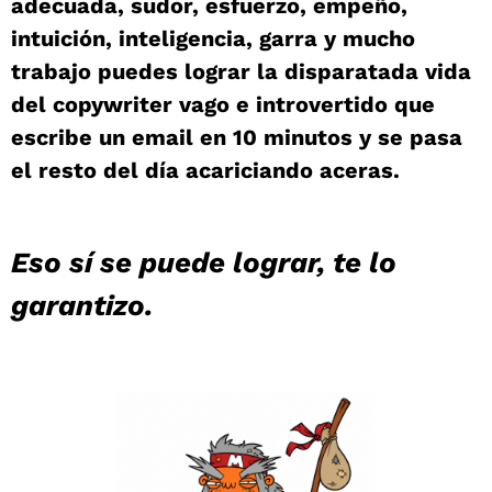
adecuada, sudor, esfuerzo, empeño,
intuición, inteligencia, garra y mucho
trabajo puedes lograr la disparatada vida
del copywriter vago e introvertido que
escribe un email en 10 minutos y se pasa
el resto del día acariciando aceras.
Eso sí se puede lograr, te lo
garantizo.