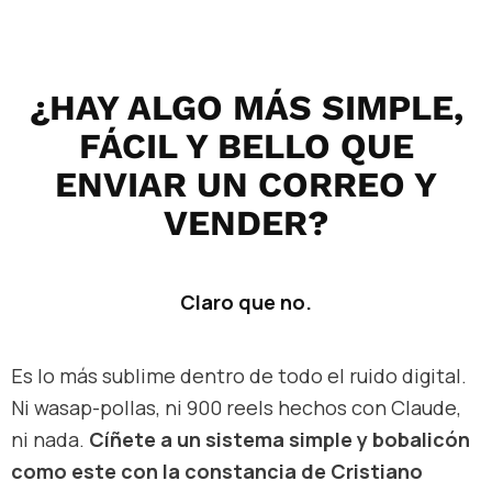
¿HAY ALGO MÁS SIMPLE,
FÁCIL Y BELLO QUE
ENVIAR UN CORREO Y
VENDER?
Claro que no.
Es lo más sublime dentro de todo el ruido digital.
Ni wasap-pollas, ni 900 reels hechos con Claude,
ni nada.
Cíñete a un sistema simple y bobalicón
como este con la constancia de Cristiano