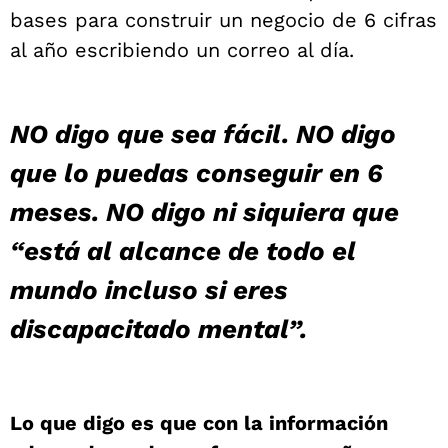
bases para
construir un negocio de 6 cifras
al año escribiendo un correo al día.
NO
digo que sea fácil.
NO
digo
que lo puedas conseguir en 6
meses.
NO
digo ni siquiera que
“está al alcance de todo el
mundo incluso si eres
discapacitado mental”.
Lo que digo es que con la información