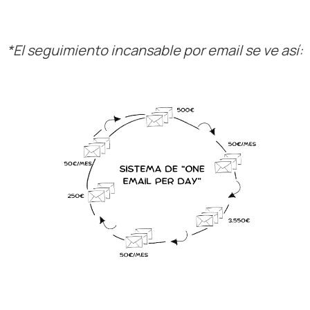
*El seguimiento incansable por email se ve así: