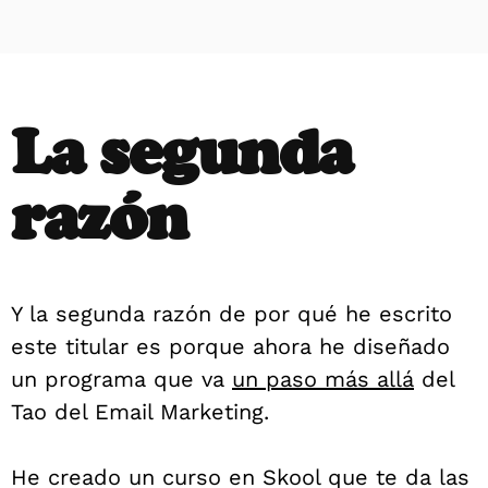
La segunda
razón
Y la segunda razón de por qué he escrito
este titular es porque ahora he diseñado
un programa que va
un paso más allá
del
Tao del Email Marketing.
He creado un curso en Skool que te da las