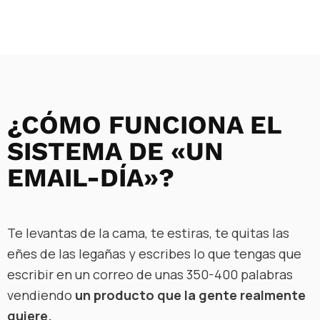
¿CÓMO FUNCIONA EL
SISTEMA DE «UN
EMAIL-DÍA»?
Te levantas de la cama, te estiras, te quitas las
eñes de las legañas y escribes lo que tengas que
escribir en un correo de unas 350-400 palabras
vendiendo
un producto que la gente realmente
quiere.