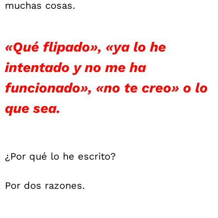
muchas cosas.
«Qué flipado», «ya lo he
intentado y no me ha
funcionado», «no te creo» o lo
que sea.
¿Por qué lo he escrito?
Por dos razones.