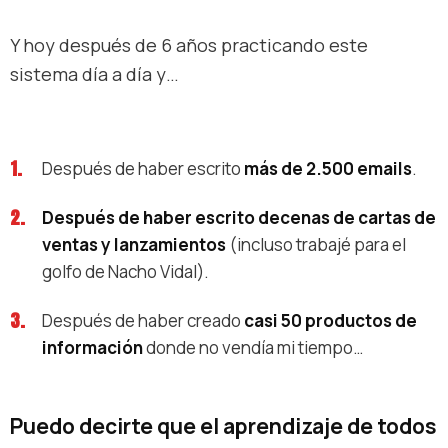
Y hoy después de 6 años practicando este
sistema día a día y…
Después de haber escrito
más de 2.500 emails
.
Después de haber escrito decenas de cartas de
ventas y lanzamientos
(incluso trabajé para el
golfo de Nacho Vidal).
Después de haber creado
casi 50 productos de
información
donde no vendía mi tiempo…
Puedo decirte que el aprendizaje de todos