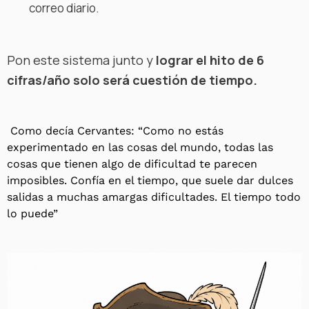
correo diario.
Pon este sistema junto y
lograr el hito de 6
cifras/año solo será cuestión de tiempo.
Como decía Cervantes: “
Como no estás
experimentado en las cosas del mundo, todas las
cosas que tienen algo de dificultad te parecen
imposibles. Confía en el tiempo, que suele dar dulces
salidas a muchas amargas dificultades. El tiempo todo
lo puede”