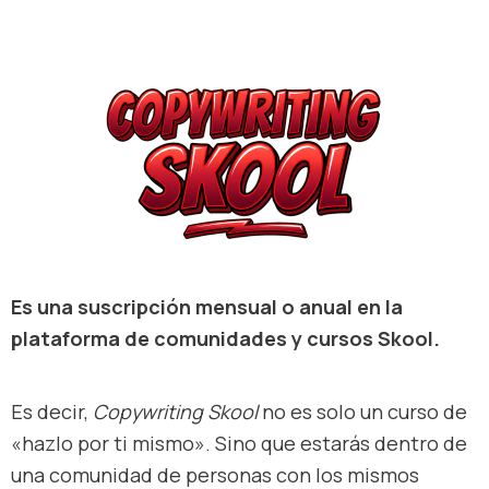
Es una suscripción mensual o anual en la
plataforma de comunidades y cursos Skool.
Es decir,
Copywriting Skool
no es solo un curso de
«hazlo por ti mismo». Sino que estarás dentro de
una comunidad de personas con los mismos