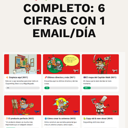
COMPLETO: 6
CIFRAS CON 1
EMAIL/DÍA