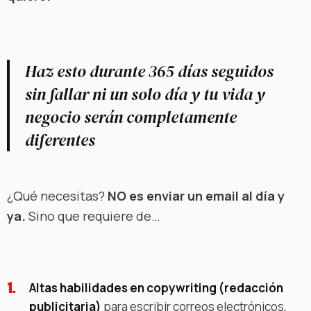
Haz esto durante 365 días seguidos
sin fallar ni un solo día y tu vida y
negocio serán completamente
diferentes
¿Qué necesitas?
NO es enviar un email al día y
ya.
Sino que requiere de…
Altas habilidades en copywriting (redacción
publicitaria)
para escribir correos electrónicos,