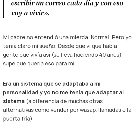
escribir un correo cada día y con eso
voy a vivir».
Mi padre no entendió una mierda. Normal. Pero yo
tenía claro mi sueño. Desde que vi que había
gente que vivía así (se lleva haciendo 40 años)
supe que quería eso para mí.
Era un sistema que se adaptaba a mi
personalidad y yo no me tenía que adaptar al
sistema
(a diferencia de muchas otras
alternativas como vender por wasap, llamadas o la
puerta fría)