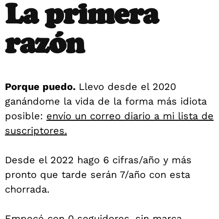
La primera
razón
Porque puedo.
Llevo desde el 2020
ganándome la vida de la forma más idiota
posible:
envío un correo diario a mi lista de
suscriptores.
Desde el 2022 hago 6 cifras/año y más
pronto que tarde serán 7/año con esta
chorrada.
Empecé con 0 seguidores, sin marca,