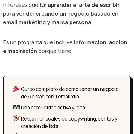
intereses que tú:
aprender el arte de escribir
para vender creando un negocio basado en
email marketing y marca personal.
Es un programa que incluye
información, acción
e inspiración
porque tiene:
Curso completo de cómo tener un negocio
de 6 cifras con 1 email/día.
Una comunidad activa y loca.
Retos mensuales de copywriting, ventas y
creación de lista.