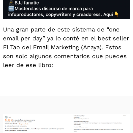
Una gran parte de este sistema de “one
email per day” ya lo conté en el best seller
El Tao del Email Marketing (Anaya). Estos
son solo algunos comentarios que puedes
leer de ese libro: