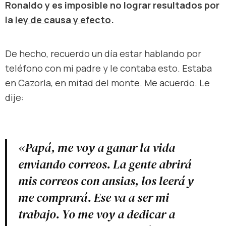
Ronaldo y es imposible no lograr resultados por
la
ley de causa y efecto
.
De hecho, recuerdo un día estar hablando por
teléfono con mi padre y le contaba esto. Estaba
en Cazorla, en mitad del monte. Me acuerdo. Le
dije:
«Papá, me voy a ganar la vida
enviando correos. La gente abrirá
mis correos con ansias, los leerá y
me comprará. Ese va a ser mi
trabajo. Yo me voy a dedicar a