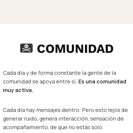
COMUNIDAD
Cada día y de forma constante la gente de la
comunidad se apoya entre sí.
Es una comunidad
muy activa.
Cada día hay mensajes dentro. Pero esto lejos de
generar ruido, genera interacción, sensación de
acompañamiento, de que no estás solo.