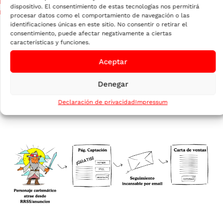
dispositivo. El consentimiento de estas tecnologías nos permitirá
procesar datos como el comportamiento de navegación o las
identificaciones únicas en este sitio. No consentir o retirar el
consentimiento, puede afectar negativamente a ciertas
características y funciones.
EL SISTEMA SE
Aceptar
VE ASÍ:
Denegar
Declaración de privacidad
Impressum