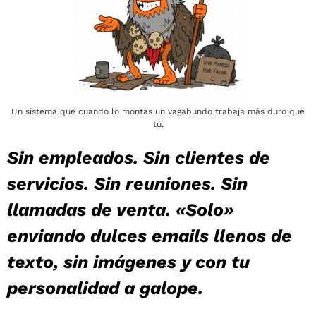
Un sistema que cuando lo montas un vagabundo trabaja más duro que
tú.
Sin empleados. Sin clientes de
servicios. Sin reuniones. Sin
llamadas de venta. «Solo»
enviando dulces emails llenos de
texto, sin imágenes y con tu
personalidad a galope.