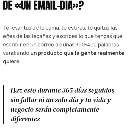
DE «UN EMAIL-DÍA»?
Te levantas de la cama, te estiras, te quitas las
eñes de las legañas y escribes lo que tengas que
escribir en un correo de unas 350-400 palabras
vendiendo
un producto que la gente realmente
quiere.
Haz esto durante 365 días seguidos
sin fallar ni un solo día y tu vida y
negocio serán completamente
diferentes