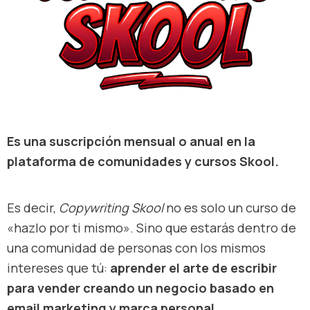
Es una suscripción mensual o anual en la
plataforma de comunidades y cursos Skool.
Es decir,
Copywriting Skool
no es solo un curso de
«hazlo por ti mismo». Sino que estarás dentro de
una comunidad de personas con los mismos
intereses que tú:
aprender el arte de escribir
para vender creando un negocio basado en
email marketing y marca personal.