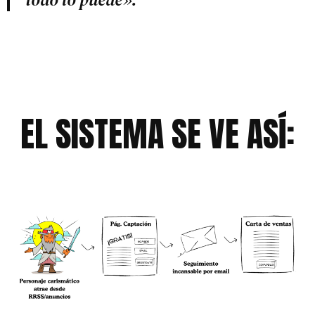
EL SISTEMA SE VE ASÍ: