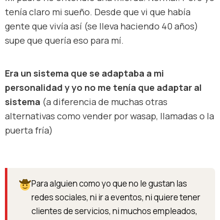
tenía claro mi sueño. Desde que vi que había
gente que vivía así (se lleva haciendo 40 años)
supe que quería eso para mí.
Era un sistema que se adaptaba a mi
personalidad y yo no me tenía que adaptar al
sistema
(a diferencia de muchas otras
alternativas como vender por wasap, llamadas o la
puerta fría)
Para alguien como yo que no le gustan las
redes sociales, ni ir a eventos, ni quiere tener
clientes de servicios, ni muchos empleados,