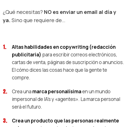
¿Qué necesitas?
NO es enviar un email al día y
ya.
Sino que requiere de…
Altas habilidades en copywriting (redacción
publicitaria)
para escribir correos electrónicos,
cartas de venta, páginas de suscripción o anuncios.
El cómo dices las cosas hace que la gente te
compre.
Crea una
marca personalísima
en un mundo
impersonal de IA's y «agentes». La marca personal
será el futuro.
Crea un producto que las personas realmente