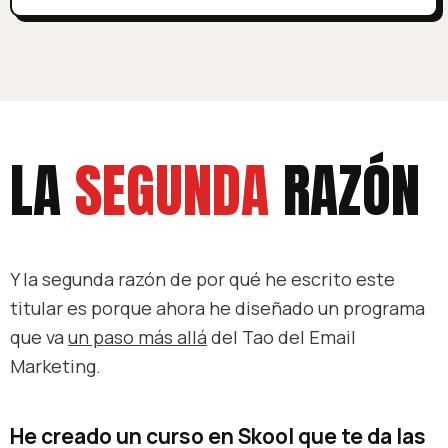
LA
SEGUNDA
RAZÓN
Y la segunda razón de por qué he escrito este
titular es porque ahora he diseñado un programa
que va
un paso más allá
del Tao del Email
Marketing.
He creado un curso en Skool que te da las