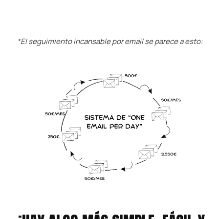
*El seguimiento incansable por email se parece a esto: