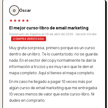
Óscar
O
★★★★★
El mejor curso-libro de email marketing
Reseñado en España el 29 de abril de 2026 · Versión Kindle
COMPRA VERIFICADA
Muy grata sorpresa, primero porque es un curso
dentro de un libro. Te lo cuenta todo, no se guarda
nada. En el sector del copy normalmente te dan la
información a trozos y es muy raro que te den el
mapa completo. Aquí sí tienes el mapa completo.
En mi caso he llegado a pagar 10 veces más por
algún curso de email marketing que me entregaba
10 veces menos de valor que este curso-libro. Ni
dudes en comprarlo.