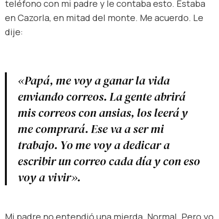
teléfono con mi padre y le contaba esto. Estaba
en Cazorla, en mitad del monte. Me acuerdo. Le
dije:
«Papá, me voy a ganar la vida
enviando correos. La gente abrirá
mis correos con ansias, los leerá y
me comprará. Ese va a ser mi
trabajo. Yo me voy a dedicar a
escribir un correo cada día y con eso
voy a vivir».
Mi padre no entendió una mierda. Normal. Pero yo