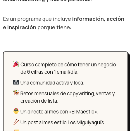
Es un programa que incluye
información, acción
e inspiración
porque tiene:
Curso completo de cómo tener un negocio
de 6 cifras con 1 email/día.
Una comunidad activa y loca.
Retos mensuales de copywriting, ventas y
creación de lista.
Un directo al mes con «El Maestlo».
Un post al mes estilo Los Miguiyagui's.