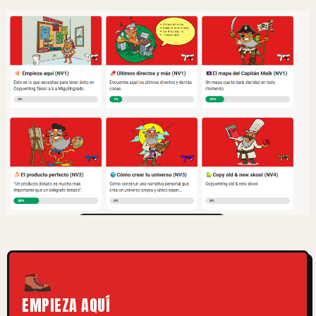
EMPIEZA AQUÍ