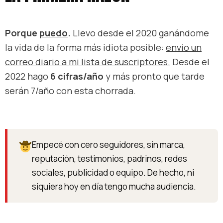
Porque
puedo
.
Llevo desde el 2020 ganándome
la vida de la forma más idiota posible:
envío un
correo diario a mi lista de suscriptores.
Desde el
2022 hago
6 cifras/año
y más pronto que tarde
serán 7/año con esta chorrada.
Empecé con cero seguidores, sin marca,
reputación, testimonios, padrinos, redes
sociales, publicidad o equipo. De hecho, ni
siquiera hoy en día tengo mucha audiencia.