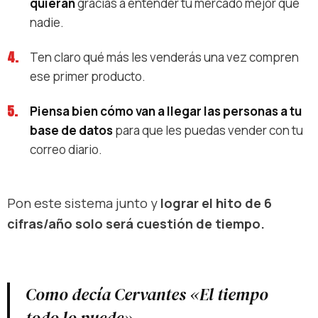
quieran
gracias a entender tu mercado mejor que
nadie.
Ten claro qué más les venderás una vez compren
ese primer producto.
Piensa bien cómo van a llegar las personas a tu
base de datos
para que les puedas vender con tu
correo diario.
Pon este sistema junto y
lograr el hito de 6
cifras/año solo será cuestión de tiempo.
Como decía Cervantes
«El tiempo
todo lo puede»
.