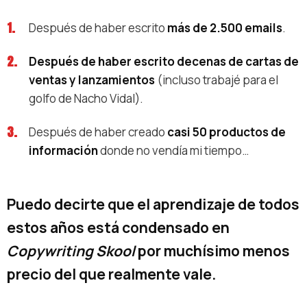
Después de haber escrito
más de 2.500 emails
.
Después de haber escrito decenas de cartas de
ventas y lanzamientos
(incluso trabajé para el
golfo de Nacho Vidal).
Después de haber creado
casi 50 productos de
información
donde no vendía mi tiempo…
Puedo decirte que el aprendizaje de todos
estos años está condensado en
Copywriting Skool
por muchísimo menos
precio del que realmente vale.