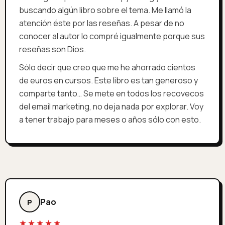
buscando algún libro sobre el tema. Me llamó la
atención éste por las reseñas. A pesar de no
conocer al autor lo compré igualmente porque sus
reseñas son Dios.
Sólo decir que creo que me he ahorrado cientos
de euros en cursos. Este libro es tan generoso y
comparte tanto… Se mete en todos los recovecos
del email marketing, no deja nada por explorar. Voy
a tener trabajo para meses o años sólo con esto.
Pao
P
★★★★★