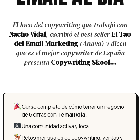
El loco del copywriting que trabajó con
Nacho Vidal
, escribió el best seller
El Tao
del Email Marketing
(Anaya) y dicen
que es el mejor copywriter de España
presenta
Copywriting Skool…
Curso completo de cómo tener un negocio
de 6 cifras con
1 email/día
.
Una comunidad activa y loca.
Retos mensuales de copywriting, ventas y