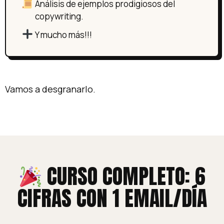
Análisis de ejemplos prodigiosos del
copywriting.
Y mucho más!!!
Vamos a desgranarlo.
CURSO COMPLETO: 6
CIFRAS CON 1 EMAIL/DÍA