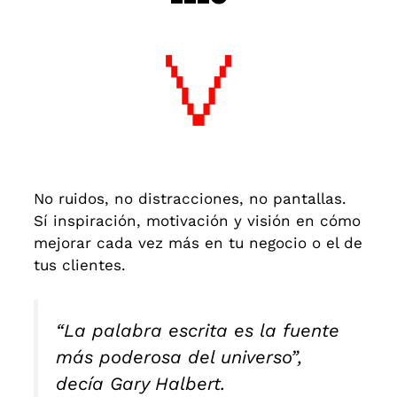
No ruidos, no distracciones, no pantallas.
Sí inspiración, motivación y visión en cómo
mejorar cada vez más en tu negocio o el de
tus clientes.
“La palabra escrita es la fuente
más poderosa del universo”,
decía Gary Halbert.