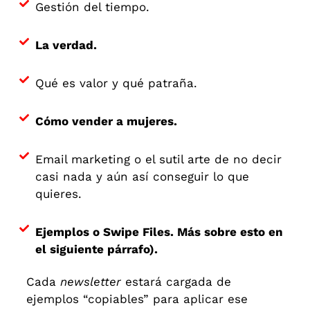
Gestión del tiempo.
La verdad.
Qué es valor y qué patraña.
Cómo vender a mujeres.
Email marketing o el sutil arte de no decir
casi nada y aún así conseguir lo que
quieres.
Ejemplos o Swipe Files. Más sobre esto en
el siguiente párrafo).
Cada
newsletter
estará cargada de
ejemplos “copiables” para aplicar ese