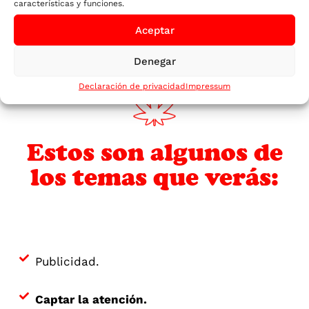
características y funciones.
Aceptar
Denegar
Declaración de privacidad
Impressum
Estos son algunos de
los temas que verás:
Publicidad.
Captar la atención.