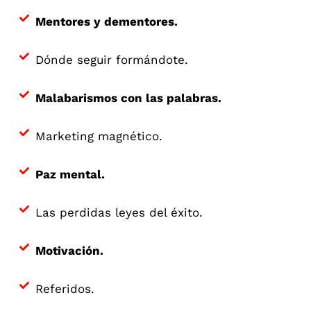
Mentores y dementores.
Dónde seguir formándote.
Malabarismos con las palabras.
Marketing magnético.
Paz mental.
Las perdidas leyes del éxito.
Motivación.
Referidos.