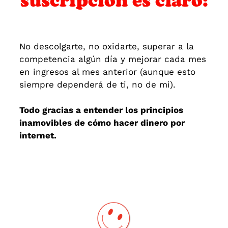
suscripción es claro:
No descolgarte, no oxidarte, superar a la
competencia algún día y mejorar cada mes
en ingresos al mes anterior (aunque esto
siempre dependerá de ti, no de mi).
Todo gracias a entender los principios
inamovibles de cómo hacer dinero por
internet.