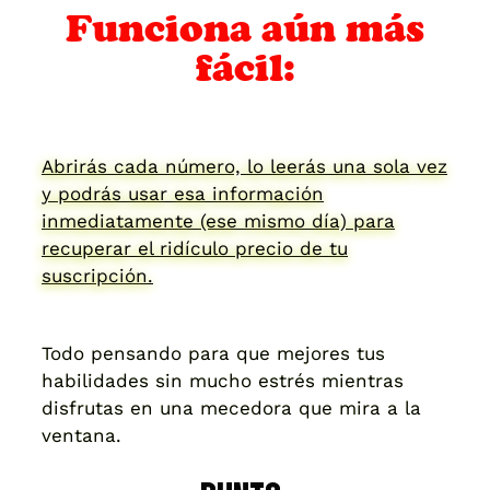
Funciona aún más
fácil:
Abrirás cada número, lo leerás una sola vez
y podrás usar esa información
inmediatamente (ese mismo día) para
recuperar el ridículo precio de tu
suscripción.
Todo pensando para que mejores tus
habilidades sin mucho estrés mientras
disfrutas en una mecedora que mira a la
ventana.