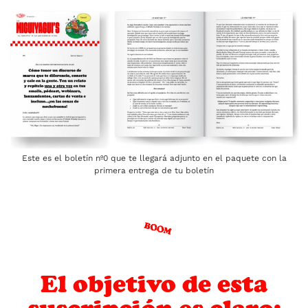
Este es el boletín nº0 que te llegará adjunto en el paquete con la
primera entrega de tu boletín
El objetivo de esta