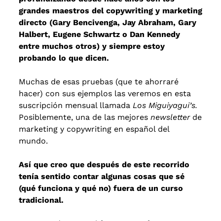
grandes maestros del copywriting y marketing
directo (Gary Bencivenga, Jay Abraham, Gary
Halbert, Eugene Schwartz o Dan Kennedy
entre muchos otros) y siempre estoy
probando lo que dicen.
Muchas de esas pruebas (que te ahorraré
hacer) con sus ejemplos las veremos en esta
suscripción mensual llamada
Los Miguiyagui’s.
Posiblemente, una de las mejores
newsletter
de
marketing y copywriting en español del
mundo.
Así que creo que después de este recorrido
tenía sentido contar algunas cosas que sé
(qué funciona y qué no) fuera de un curso
tradicional.