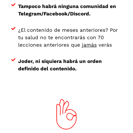
Tampoco habrá ninguna comunidad en
Telegram/Facebook/Discord.
¿El contenido de meses anteriores? Por
tu salud no te encontrarás con 70
lecciones anteriores que
jamás
verás
Joder, ni siquiera habrá un orden
definido del contenido.