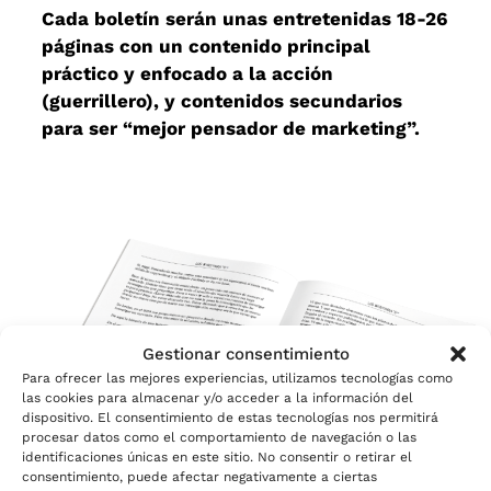
Cada boletín serán unas entretenidas 18-26
páginas con un contenido principal
práctico y enfocado a la acción
(guerrillero), y contenidos secundarios
para ser “mejor pensador de marketing”.
Gestionar consentimiento
Para ofrecer las mejores experiencias, utilizamos tecnologías como
las cookies para almacenar y/o acceder a la información del
dispositivo. El consentimiento de estas tecnologías nos permitirá
procesar datos como el comportamiento de navegación o las
identificaciones únicas en este sitio. No consentir o retirar el
consentimiento, puede afectar negativamente a ciertas