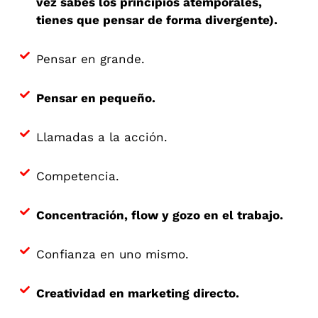
vez sabes los principios atemporales,
tienes que pensar de forma divergente).
Pensar en grande.
Pensar en pequeño.
Llamadas a la acción.
Competencia.
Concentración, flow y gozo en el trabajo.
Confianza en uno mismo.
Creatividad en marketing directo.