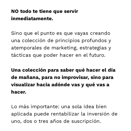
NO todo te tiene que servir
inmediatamente.
Sino que el punto es que vayas creando
una colección de principios profundos y
atemporales de marketing, estrategias y
tácticas que poder hacer en el futuro.
Una colección para saber qué hacer el día
de mañana, para no improvisar, sino para
visualizar hacia adónde vas y qué vas a
hacer.
Lo más importante: una sola idea bien
aplicada puede rentabilizar la inversión de
uno, dos o tres años de suscripción.