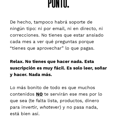
PUNTO.
De hecho, tampoco habrá soporte de
ningún tipo: ni por email, ni en directo, ni
correcciones. No tienes que estar ansiado
cada mes a ver qué preguntas porque
“tienes que aprovechar” lo que pagas.
Relax. No tienes que hacer nada. Esta
suscripción es muy fácil. Es solo leer, soñar
y hacer. Nada más.
Lo más bonito de todo es que muchos
contenidos
NO
te servirán ese mes por lo
que sea (te falta lista, productos, dinero
para invertir,
whatever
) y no pasa nada,
está bien así.