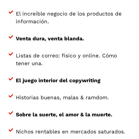
El increíble negocio de los productos de
información.
Venta dura, venta blanda.
Listas de correo: físico y online. Cómo
tener una.
El juego interior del copywriting
Historias buenas, malas & ramdom.
Sobre la suerte, el amor & la muerte.
Nichos rentables en mercados saturados.