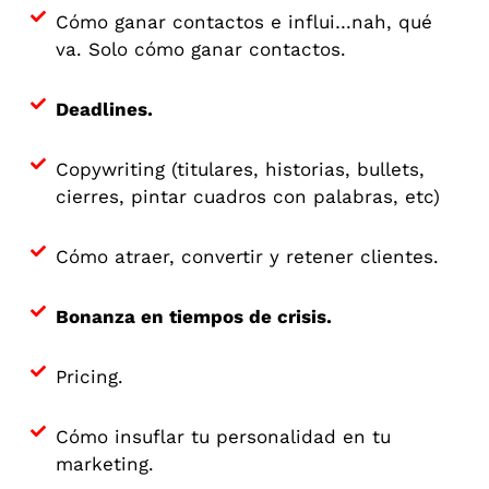
Cómo ganar contactos e influi…nah, qué
va. Solo cómo ganar contactos.
Deadlines.
Copywriting (titulares, historias, bullets,
cierres, pintar cuadros con palabras, etc)
Cómo atraer, convertir y retener clientes.
Bonanza en tiempos de crisis.
Pricing.
Cómo insuflar tu personalidad en tu
marketing.