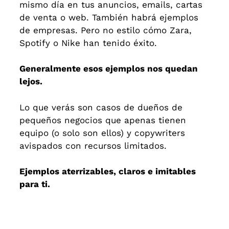
mismo día en tus anuncios, emails, cartas
de venta o web. También habrá ejemplos
de empresas. Pero no estilo cómo Zara,
Spotify o Nike han tenido éxito.
Generalmente esos ejemplos nos quedan
lejos.
Lo que verás son casos de dueños de
pequeños negocios que apenas tienen
equipo (o solo son ellos) y copywriters
avispados con recursos limitados.
Ejemplos aterrizables, claros e imitables
para ti.