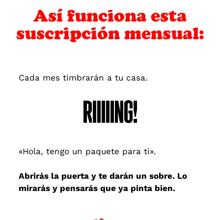
Así funciona esta
suscripción mensual:
Cada mes timbrarán a tu casa.
RIIIIING!
«Hola, tengo un paquete para ti».
Abrirás la puerta y te darán un sobre. Lo
mirarás y pensarás que ya pinta bien.