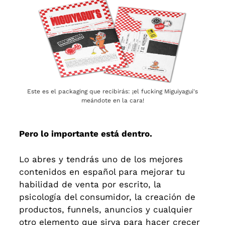
Este es el packaging que recibirás: ¡el fucking Miguiyagui's
meándote en la cara!
Pero lo importante está dentro.
Lo abres y tendrás uno de los mejores
contenidos en español para mejorar tu
habilidad de venta por escrito, la
psicología del consumidor, la creación de
productos, funnels, anuncios y cualquier
otro elemento que sirva para hacer crecer