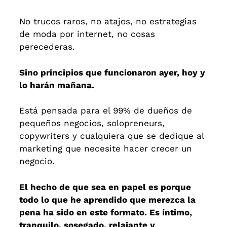
No trucos raros, no atajos, no estrategias
de moda por internet, no cosas
perecederas.
Sino principios que funcionaron ayer, hoy y
lo harán mañana.
Está pensada para el 99% de dueños de
pequeños negocios, solopreneurs,
copywriters y cualquiera que se dedique al
marketing que necesite hacer crecer un
negocio.
El hecho de que sea en papel es porque
todo lo que he aprendido que merezca la
pena ha sido en este formato. Es íntimo,
tranquilo, sosegado, relajante y