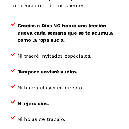
tu negocio o el de tus clientes.
Gracias a Dios NO habrá una lección
nueva cada semana que se te acumula
como la ropa sucia
.
Ni traeré invitados especiales.
Tampoco enviaré audios.
Ni habrá clases en directo.
Ni ejercicios.
Ni hojas de trabajo.