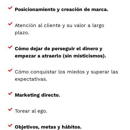
Posicionamiento y creación de marca.
Atención al cliente y su valor a largo
plazo.
Cómo dejar de perseguir el dinero y
empezar a atraerlo (sin misticismos).
Cómo conquistar los miedos y superar las
expectativas.
Marketing directo.
Torear al ego.
Objetivos, metas y hábitos.