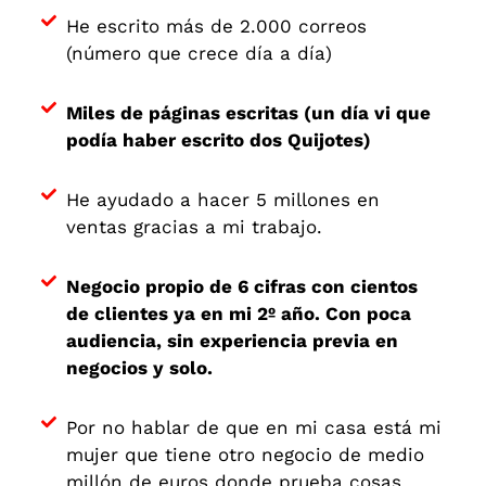
He escrito más de 2.000 correos
(número que crece día a día)
Miles de páginas escritas (un día vi que
podía haber escrito dos Quijotes)
He ayudado a hacer 5 millones en
ventas gracias a mi trabajo.
Negocio propio de 6 cifras con cientos
de clientes ya en mi 2º año. Con poca
audiencia, sin experiencia previa en
negocios y solo.
Por no hablar de que en mi casa está mi
mujer que tiene otro negocio de medio
millón de euros donde prueba cosas