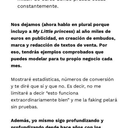
constantemente.
Nos dejamos (ahora hablo en plural porque
incluyo a
My Little princess
) al año miles de
euros en publicidad, en creación de embudos,
marca y redacción de textos de venta. Por
eso, tendrás ejemplos comprobados que
puedes modelar para tu propio negocio cada
mes.
Mostraré estadísticas, números de conversión
y te diré que sí y que no. Es decir, no me
limitaré a decir “esto funciona
extraordinariamente bien” y me la faking pelará
sin pruebas.
Además, yo mismo sigo profundizando y
profundizando desde hace años con los