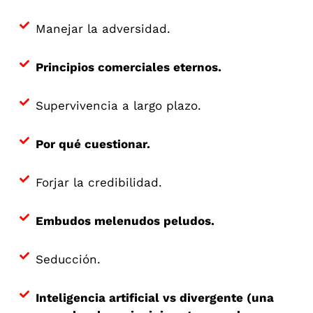
Manejar la adversidad.
Principios comerciales eternos.
Supervivencia a largo plazo.
Por qué cuestionar.
Forjar la credibilidad.
Embudos melenudos peludos.
Seducción.
Inteligencia artificial vs divergente (una