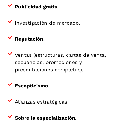
Publicidad gratis.
Investigación de mercado.
Reputación.
Ventas (estructuras, cartas de venta,
secuencias, promociones y
presentaciones completas).
Escepticismo.
Alianzas estratégicas.
Sobre la especialización.