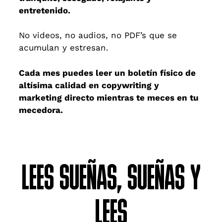
entretenido.
No videos, no audios, no PDF’s que se
acumulan y estresan.
Cada mes puedes leer un boletín físico de
altísima calidad en copywriting y
marketing directo mientras te meces en tu
mecedora.
LEES SUEÑAS, SUEÑAS Y
LEES