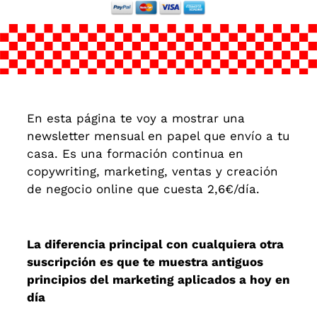
En esta página te voy a mostrar una
newsletter mensual en papel que envío a tu
casa. Es una formación continua en
copywriting, marketing, ventas y creación
de negocio online que cuesta 2,6€/día.
La diferencia principal con cualquiera otra
suscripción es que te muestra antiguos
principios del marketing aplicados a hoy en
día