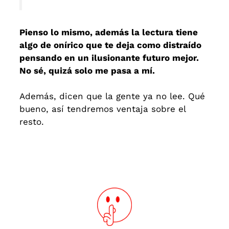
Pienso lo mismo, además la lectura tiene
algo de onírico que te deja como distraído
pensando en un ilusionante futuro mejor.
No sé, quizá solo me pasa a mí.
Además, dicen que la gente ya no lee. Qué
bueno, así tendremos ventaja sobre el
resto.